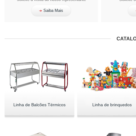
Saiba Mais
CATALO
Linha de Balcões Térmicos
Linha de brinquedos