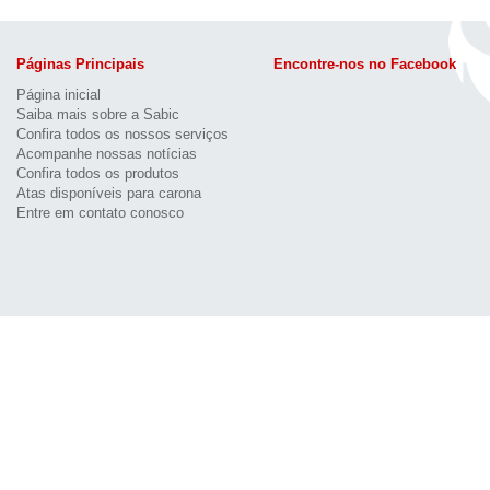
Páginas Principais
Encontre-nos no Facebook
Página inicial
Saiba mais sobre a Sabic
Confira todos os nossos serviços
Acompanhe nossas notícias
Confira todos os produtos
Atas disponíveis para carona
Entre em contato conosco