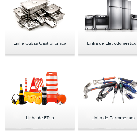
Linha Cubas Gastronômica
Linha de Eletrodomestico
Linha de EPI's
Linha de Ferramentas