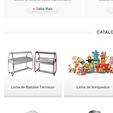
Saiba Mais
CATALO
Linha de Balcões Térmicos
Linha de brinquedos