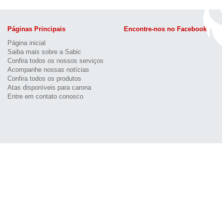
Páginas Principais
Encontre-nos no Facebook
Página inicial
Saiba mais sobre a Sabic
Confira todos os nossos serviços
Acompanhe nossas notícias
Confira todos os produtos
Atas disponíveis para carona
Entre em contato conosco