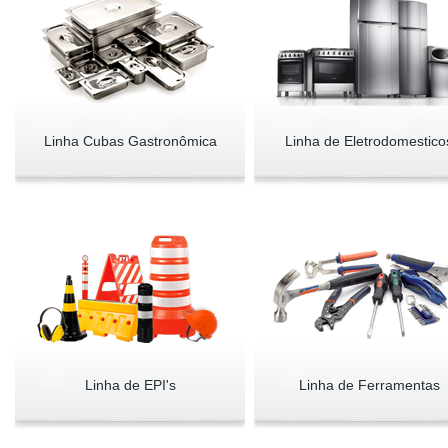
Linha Cubas Gastronômica
Linha de Eletrodomestico
Linha de EPI's
Linha de Ferramentas