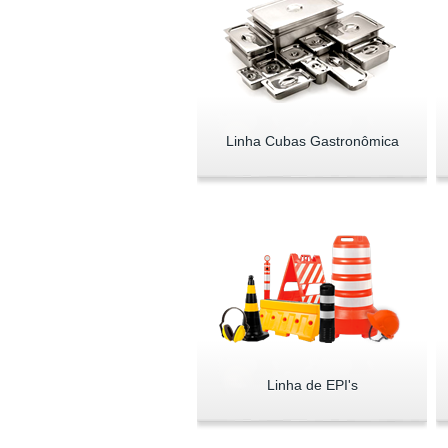
Linha Cubas Gastronômica
Linha de EPI's