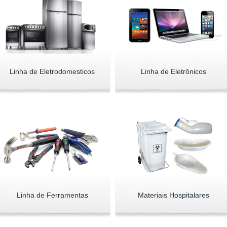
Linha de Eletrodomesticos
Linha de Eletrônicos
Linha de Ferramentas
Materiais Hospitalares