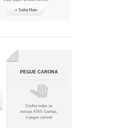
Saiba Mais
PEGUE CARONA
Confira todas as
nossas ATAS Ganhas,
e pegue carona!