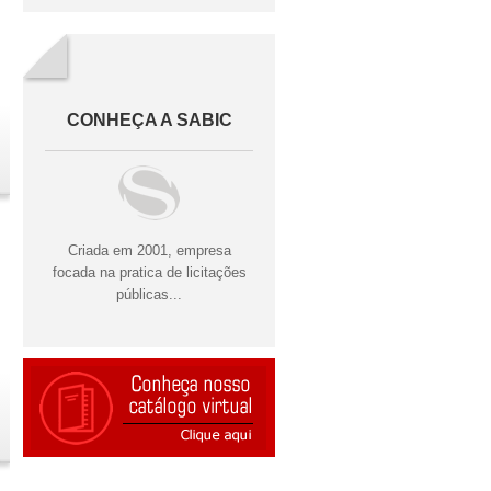
CONHEÇA A SABIC
Criada em 2001, empresa
focada na pratica de licitações
públicas...