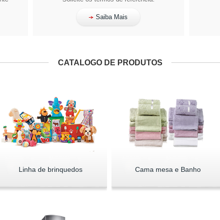
Saiba Mais
CATALOGO DE PRODUTOS
Linha de brinquedos
Cama mesa e Banho