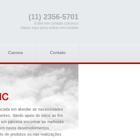
(11) 2356-5701
Entre em contato conosco
clique aqui para entrar em contato
Carona
Contato