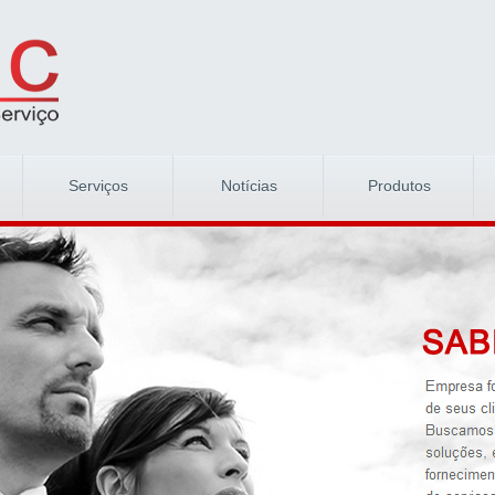
Serviços
Notícias
Produtos