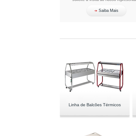
Saiba Mais
Linha de Balcões Térmicos