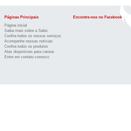
Páginas Principais
Encontre-nos no Facebook
Página inicial
Saiba mais sobre a Sabic
Confira todos os nossos serviços
Acompanhe nossas notícias
Confira todos os produtos
Atas disponíveis para carona
Entre em contato conosco