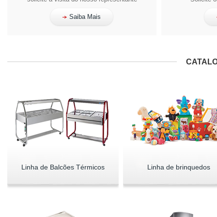
Saiba Mais
CATALO
Linha de Balcões Térmicos
Linha de brinquedos