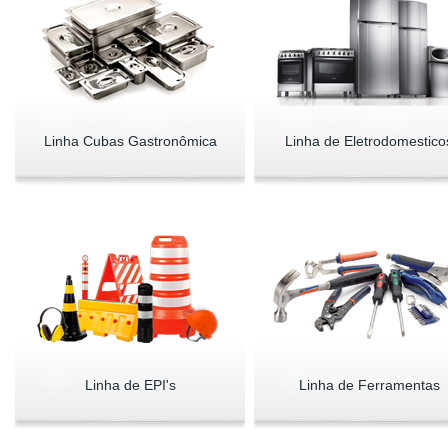
Linha Cubas Gastronômica
Linha de Eletrodomestico
Linha de EPI's
Linha de Ferramentas