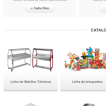
Saiba Mais
CATALO
Linha de Balcões Térmicos
Linha de brinquedos