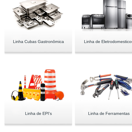
Linha Cubas Gastronômica
Linha de Eletrodomestico
Linha de EPI's
Linha de Ferramentas