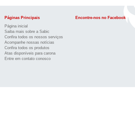
Páginas Principais
Encontre-nos no Facebook
Página inicial
Saiba mais sobre a Sabic
Confira todos os nossos serviços
Acompanhe nossas notícias
Confira todos os produtos
Atas disponíveis para carona
Entre em contato conosco