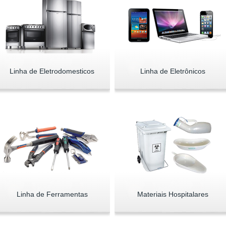
Linha de Eletrodomesticos
Linha de Eletrônicos
Linha de Ferramentas
Materiais Hospitalares