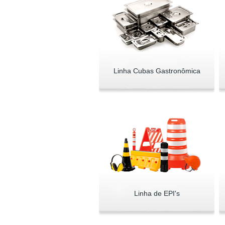
Linha Cubas Gastronômica
Linha de EPI's