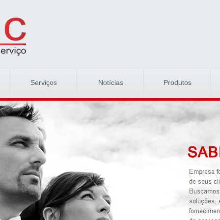
Serviços
Notícias
Produtos