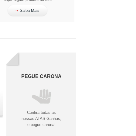
Saiba Mais
PEGUE CARONA
Confira todas as
nossas ATAS Ganhas,
e pegue carona!