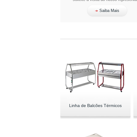
Saiba Mais
Linha de Balcões Térmicos