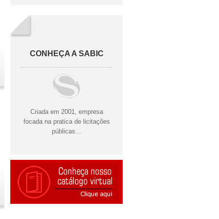
CONHEÇA A SABIC
Criada em 2001, empresa
focada na pratica de licitações
públicas...