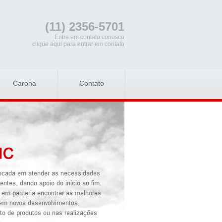
(11) 2356-5701
Entre em contato conosco
clique aqui para entrar em contato
Carona
Contato