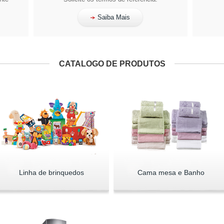
Saiba Mais
CATALOGO DE PRODUTOS
Linha de brinquedos
Cama mesa e Banho