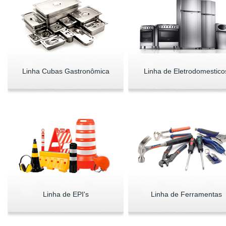
Linha Cubas Gastronômica
Linha de Eletrodomestico
Linha de EPI's
Linha de Ferramentas