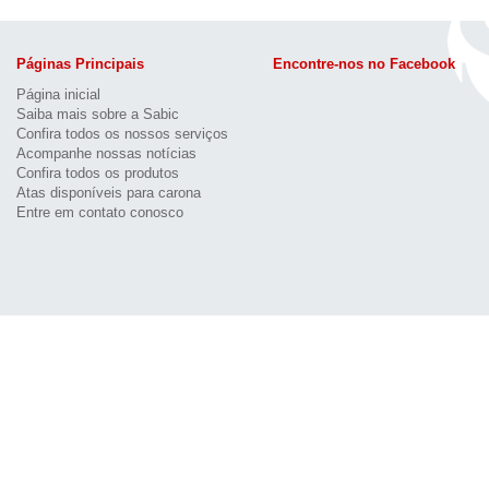
Páginas Principais
Encontre-nos no Facebook
Página inicial
Saiba mais sobre a Sabic
Confira todos os nossos serviços
Acompanhe nossas notícias
Confira todos os produtos
Atas disponíveis para carona
Entre em contato conosco