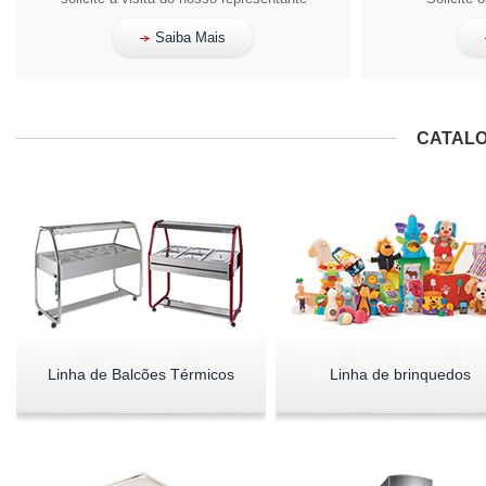
Saiba Mais
CATALO
Linha de Balcões Térmicos
Linha de brinquedos