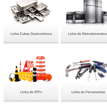
Linha Cubas Gastronômica
Linha de Eletrodomestico
Linha de EPI's
Linha de Ferramentas