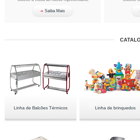
Saiba Mais
CATALO
Linha de Balcões Térmicos
Linha de brinquedos