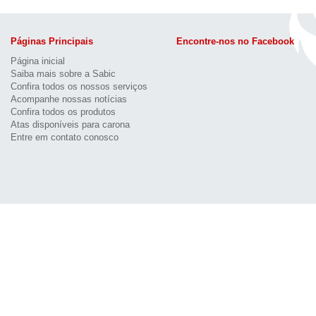
Páginas Principais
Encontre-nos no Facebook
Página inicial
Saiba mais sobre a Sabic
Confira todos os nossos serviços
Acompanhe nossas notícias
Confira todos os produtos
Atas disponíveis para carona
Entre em contato conosco