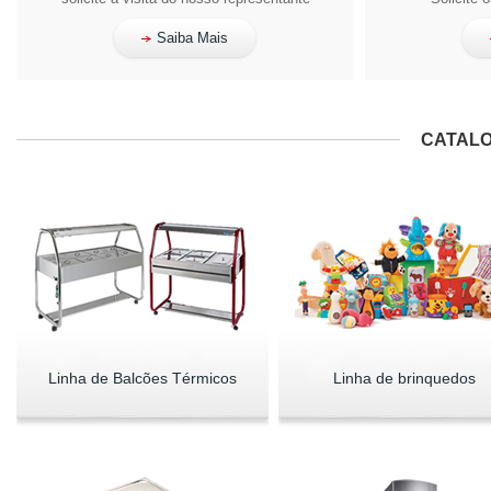
Saiba Mais
CATALO
Linha de Balcões Térmicos
Linha de brinquedos