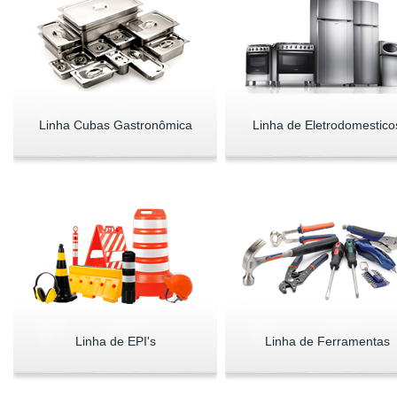
Linha Cubas Gastronômica
Linha de Eletrodomestico
Linha de EPI's
Linha de Ferramentas