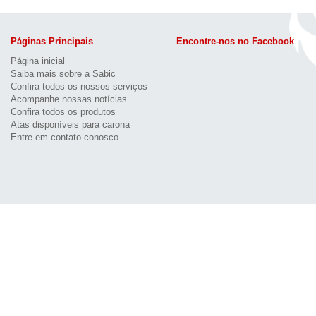
Páginas Principais
Encontre-nos no Facebook
Página inicial
Saiba mais sobre a Sabic
Confira todos os nossos serviços
Acompanhe nossas notícias
Confira todos os produtos
Atas disponíveis para carona
Entre em contato conosco