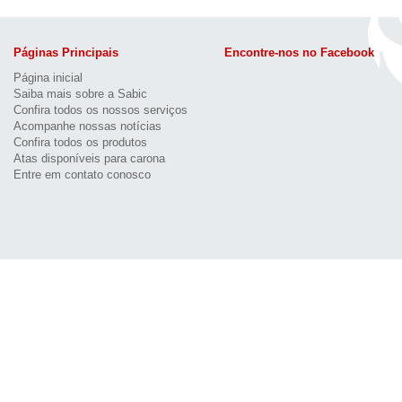
Páginas Principais
Encontre-nos no Facebook
Página inicial
Saiba mais sobre a Sabic
Confira todos os nossos serviços
Acompanhe nossas notícias
Confira todos os produtos
Atas disponíveis para carona
Entre em contato conosco