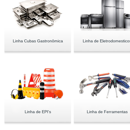
Linha Cubas Gastronômica
Linha de Eletrodomestico
Linha de EPI's
Linha de Ferramentas