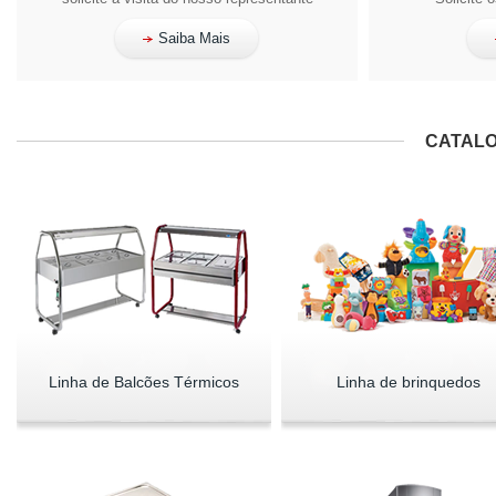
Saiba Mais
CATALO
Linha de Balcões Térmicos
Linha de brinquedos