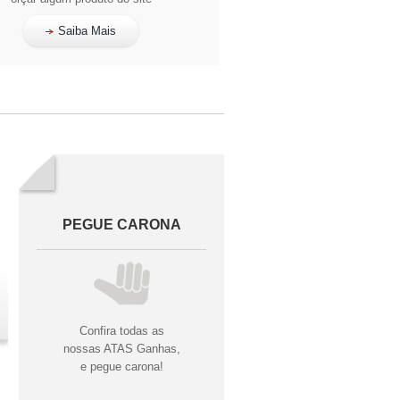
Saiba Mais
PEGUE CARONA
Confira todas as
nossas ATAS Ganhas,
e pegue carona!