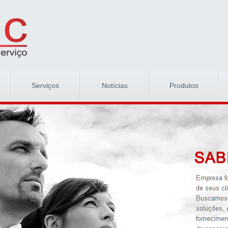
Serviços
Notícias
Produtos