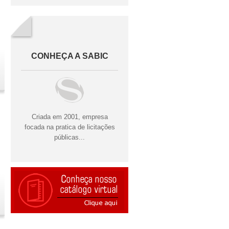
CONHEÇA A SABIC
Criada em 2001, empresa
focada na pratica de licitações
públicas...