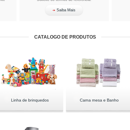
Saiba Mais
CATALOGO DE PRODUTOS
Linha de brinquedos
Cama mesa e Banho