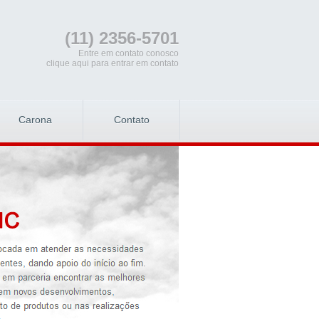
(11) 2356-5701
Entre em contato conosco
clique aqui para entrar em contato
Carona
Contato