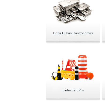
Linha Cubas Gastronômica
Linha de EPI's