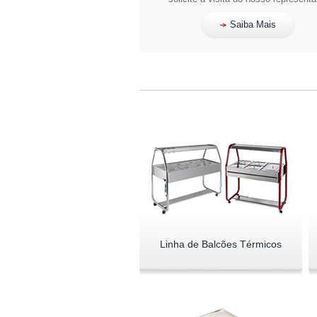
Saiba Mais
Linha de Balcões Térmicos