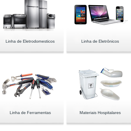
Linha de Eletrodomesticos
Linha de Eletrônicos
Linha de Ferramentas
Materiais Hospitalares